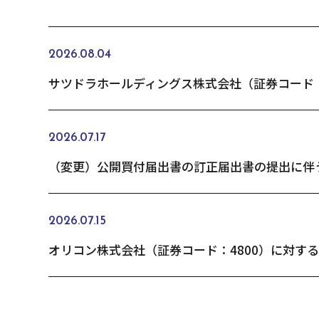
2026.08.04
2026.07.17
2026.07.15
オリコン株式会社（証券コード：4800）に対す