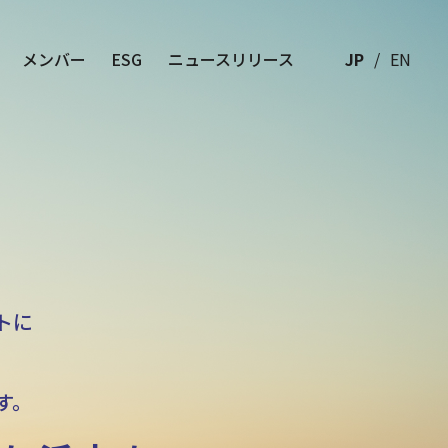
メンバー
ESG
ニュースリリース
JP
EN
トに
す。