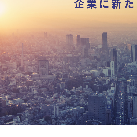
企業に新た