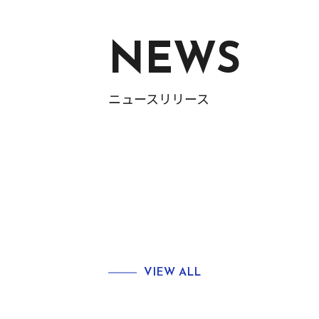
NEWS
ニュースリリース
VIEW ALL