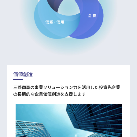
価値創造
三菱商事の事業ソリューション力を活用した投資先企業
の長期的な企業価値創造を支援します