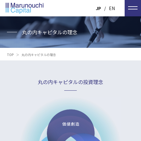
JP
EN
丸の内キャピタルの理念
TOP
＞
丸の内キャピタルの理念
丸の内キャピタルの投資理念