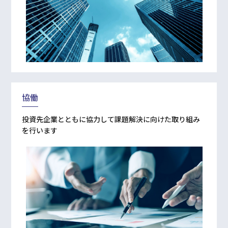
協働
投資先企業とともに協⼒して課題解決に向けた取り組み
を⾏います