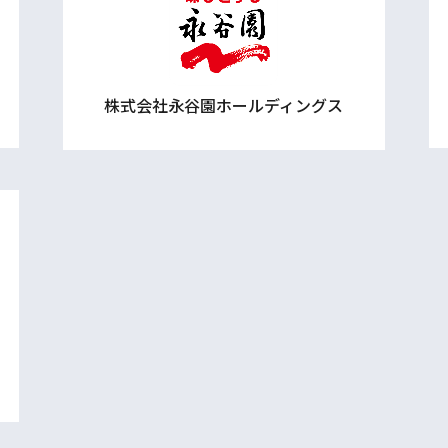
株式会社永谷園ホールディングス