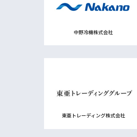
中野冷機株式会社
東亜トレーディング株式会社