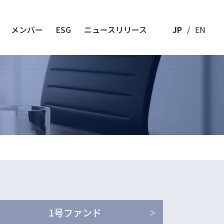
メンバー
ESG
ニュースリリース
JP
EN
1号ファンド
＞