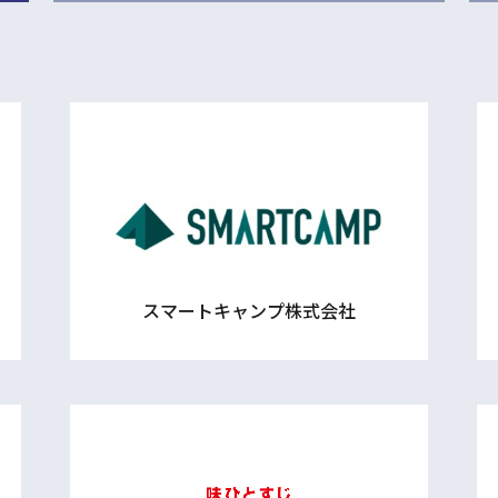
スマートキャンプ株式会社