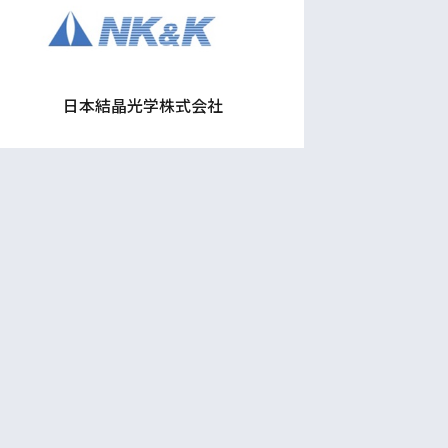
日本結晶光学株式会社