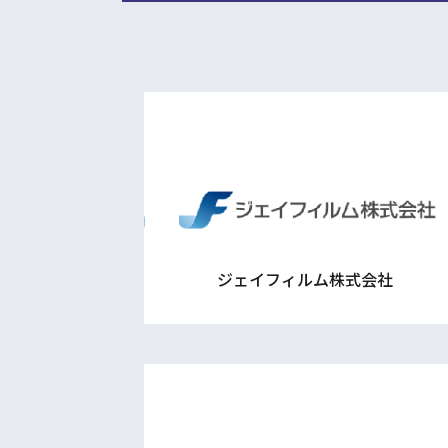
ジェイフィルム株式会社