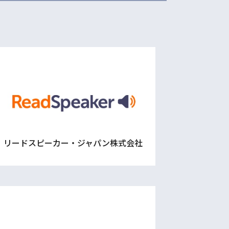
リードスピーカー・ジャパン株式会社