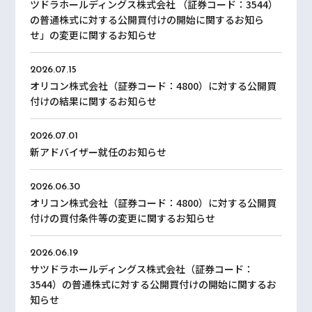
ツドラホールディングス株式会社 （証券コード：3544）
の普通株式に対する公開買付けの開始に関するお知ら
せ」の変更に関するお知らせ
2026.07.15
オリコン株式会社（証券コード：4800）に対する公開買
付けの結果に関するお知らせ
2026.07.01
新アドバイザー就任のお知らせ
2026.06.30
オリコン株式会社（証券コード：4800）に対する公開買
付けの買付条件等の変更に関するお知らせ
2026.06.19
サツドラホールディングス株式会社（証券コード：
3544）の普通株式に対する公開買付けの開始に関するお
知らせ