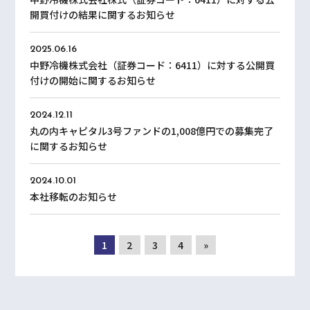
開買付けの結果に関するお知らせ
2025.06.16
中野冷機株式会社（証券コード：6411）に対する公開買
付けの開始に関するお知らせ
2024.12.11
丸の内キャピタル3号ファンドの1,008億円での募集完了
に関するお知らせ
2024.10.01
本社移転のお知らせ
1
2
3
4
»