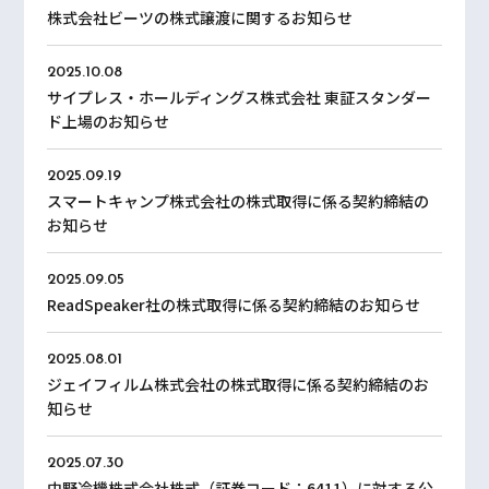
株式会社ビーツの株式譲渡に関するお知らせ
2025.10.08
サイプレス・ホールディングス株式会社 東証スタンダー
ド上場のお知らせ
2025.09.19
スマートキャンプ株式会社の株式取得に係る契約締結の
お知らせ
2025.09.05
ReadSpeaker社の株式取得に係る契約締結のお知らせ
2025.08.01
ジェイフィルム株式会社の株式取得に係る契約締結のお
知らせ
2025.07.30
中野冷機株式会社株式（証券コード：6411）に対する公