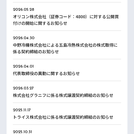
2026.05.28
オリコン株式会社（証券コード：4800）に対する公開買
付けの開始に関するお知らせ
2026.04.30
中野冷機株式会社による五島冷熱株式会社の株式取得に
係る契約締結のお知らせ
2026.04.01
代表取締役の異動に関するお知らせ
2026.03.27
株式会社グラニフに係る株式譲渡契約締結のお知らせ
2025.11.17
トライス株式会社に係る株式譲渡契約締結のお知らせ
2025.10.31