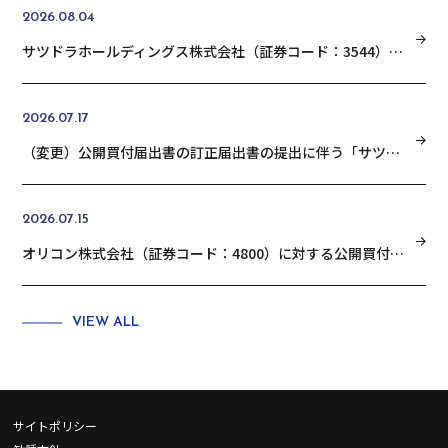
2026.08.04
サツドラホールディングス株式会社（証券コード：3544）の普通株式に対する公開買付けの結果に関するお知らせ
2026.07.17
（変更）公開買付届出書の訂正届出書の提出に伴う「サツドラホールディングス株式会社 （証券コード：3544）の普通株式に対する公開買付けの開始に関するお知らせ」の変更に関するお知らせ
2026.07.15
オリコン株式会社（証券コード：4800）に対する公開買付けの結果に関するお知らせ
VIEW ALL
サイトポリシー