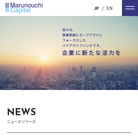
JP
EN
我々は、
事業承継とカーブアウトに
フォーカスした
バイアウトファンドです。
企業に新たな活力を
NEWS
ニュースリリース