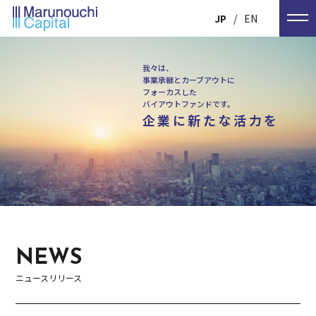
JP
EN
我々は、
事業承継とカーブアウトに
フォーカスした
バイアウトファンドです。
企業に新たな活力を
NEWS
ニュースリリース