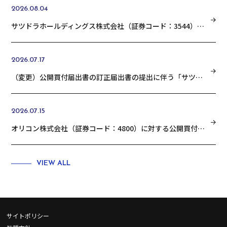
2026.08.04
サツドラホールディングス株式会社（証券コード：3544）の普通株式に対する公開買付けの結果に関するお知らせ
2026.07.17
（変更）公開買付届出書の訂正届出書の提出に伴う「サツドラホールディングス株式会社 （証券コード：3544）の普通株式に対する公開買付けの開始に関するお知らせ」の変更に関するお知らせ
2026.07.15
オリコン株式会社（証券コード：4800）に対する公開買付けの結果に関するお知らせ
VIEW ALL
サイトポリシー