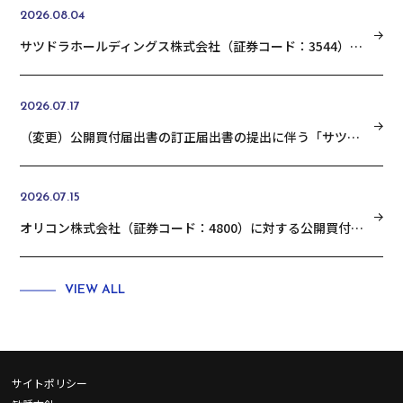
2026.08.04
サツドラホールディングス株式会社（証券コード：3544）の普通株式に対する公開買付けの結果に関するお知らせ
2026.07.17
（変更）公開買付届出書の訂正届出書の提出に伴う「サツドラホールディングス株式会社 （証券コード：3544）の普通株式に対する公開買付けの開始に関するお知らせ」の変更に関するお知らせ
2026.07.15
オリコン株式会社（証券コード：4800）に対する公開買付けの結果に関するお知らせ
VIEW ALL
サイトポリシー