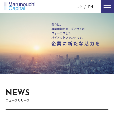
JP
EN
我々は、
事業承継とカーブアウトに
フォーカスした
バイアウトファンドです。
企業に新たな活力を
NEWS
ニュースリリース