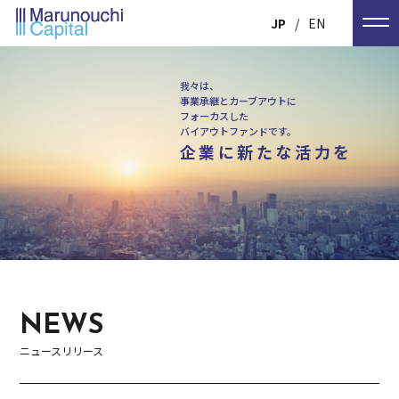
JP
EN
我々は、
事業承継とカーブアウトに
フォーカスした
バイアウトファンドです。
企業に新たな活力を
NEWS
ニュースリリース