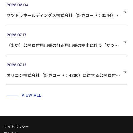
2026.08.04
サツドラホールディングス株式会社（証券コード：3544）の普通株式に対する公開買付けの結果に関するお知らせ
2026.07.17
（変更）公開買付届出書の訂正届出書の提出に伴う「サツドラホールディングス株式会社 （証券コード：3544）の普通株式に対する公開買付けの開始に関するお知らせ」の変更に関するお知らせ
2026.07.15
オリコン株式会社（証券コード：4800）に対する公開買付けの結果に関するお知らせ
VIEW ALL
サイトポリシー