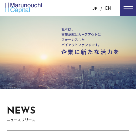
JP
EN
我々は、
事業承継とカーブアウトに
フォーカスした
バイアウトファンドです。
企業に新たな活力を
NEWS
ニュースリリース