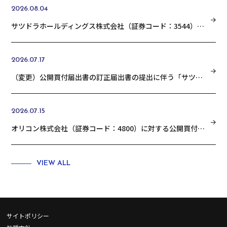
2026.08.04
サツドラホールディングス株式会社（証券コード：3544）の普通株式に対する公開買付けの結果に関するお知らせ
2026.07.17
（変更）公開買付届出書の訂正届出書の提出に伴う「サツドラホールディングス株式会社 （証券コード：3544）の普通株式に対する公開買付けの開始に関するお知らせ」の変更に関するお知らせ
2026.07.15
オリコン株式会社（証券コード：4800）に対する公開買付けの結果に関するお知らせ
VIEW ALL
サイトポリシー