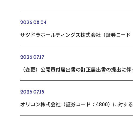
2026.08.04
2026.07.17
2026.07.15
オリコン株式会社（証券コード：4800）に対す