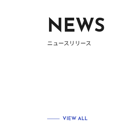
NEWS
ニュースリリース
VIEW ALL