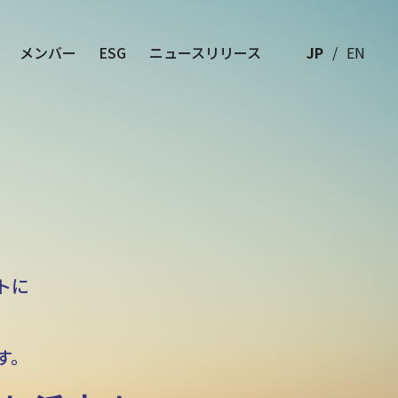
メンバー
ESG
ニュースリリース
JP
EN
トに
す。