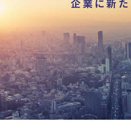
企業に新た