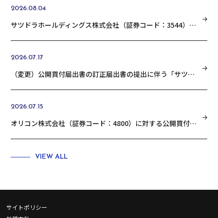
2026.08.04
サツドラホールディングス株式会社（証券コード：3544）の普通株式に対する公開買付けの結果に関するお知らせ
2026.07.17
（変更）公開買付届出書の訂正届出書の提出に伴う「サツドラホールディングス株式会社 （証券コード：3544）の普通株式に対する公開買付けの開始に関するお知らせ」の変更に関するお知らせ
2026.07.15
オリコン株式会社（証券コード：4800）に対する公開買付けの結果に関するお知らせ
VIEW ALL
サイトポリシー