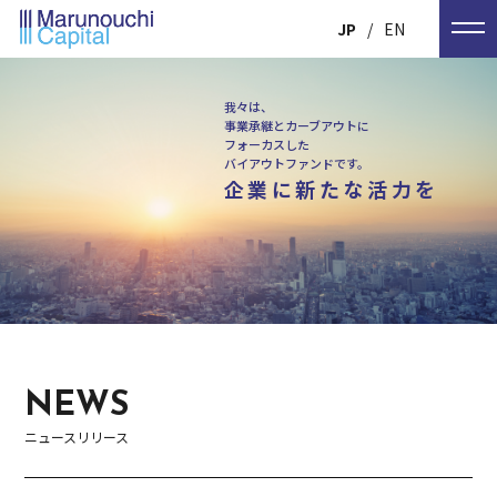
JP
EN
我々は、
事業承継とカーブアウトに
フォーカスした
バイアウトファンドです。
企業に新たな活力を
NEWS
ニュースリリース