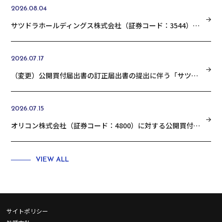
2026.08.04
サツドラホールディングス株式会社（証券コード：3544）の普通株式に対する公開買付けの結果に関するお知らせ
2026.07.17
（変更）公開買付届出書の訂正届出書の提出に伴う「サツドラホールディングス株式会社 （証券コード：3544）の普通株式に対する公開買付けの開始に関するお知らせ」の変更に関するお知らせ
2026.07.15
オリコン株式会社（証券コード：4800）に対する公開買付けの結果に関するお知らせ
VIEW ALL
サイトポリシー