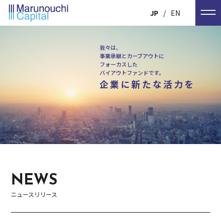
JP
EN
我々は、
事業承継とカーブアウトに
フォーカスした
バイアウトファンドです。
企業に新たな活力を
NEWS
ニュースリリース